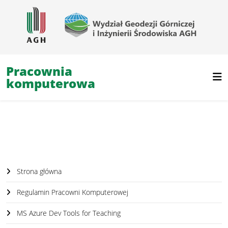
Pracownia
komputerowa
Strona główna
Regulamin Pracowni Komputerowej
MS Azure Dev Tools for Teaching