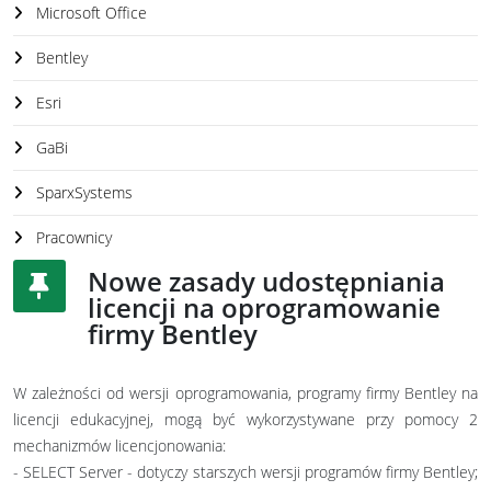
Microsoft Office
Bentley
Esri
GaBi
SparxSystems
Pracownicy
Nowe zasady udostępniania
licencji na oprogramowanie
firmy Bentley
W zależności od wersji oprogramowania, programy firmy Bentley na
licencji edukacyjnej, mogą być wykorzystywane przy pomocy 2
mechanizmów licencjonowania:
- SELECT Server - dotyczy starszych wersji programów firmy Bentley;